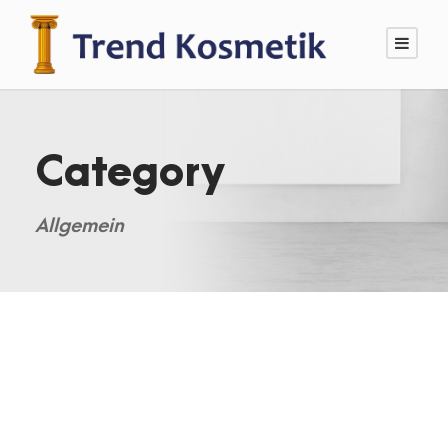
Category
Allgemein