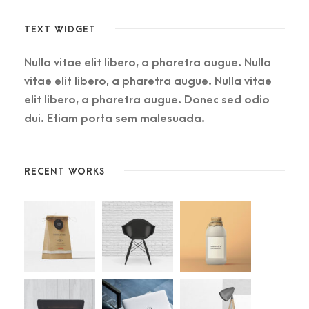
TEXT WIDGET
Nulla vitae elit libero, a pharetra augue. Nulla
vitae elit libero, a pharetra augue. Nulla vitae
elit libero, a pharetra augue. Donec sed odio
dui. Etiam porta sem malesuada.
RECENT WORKS