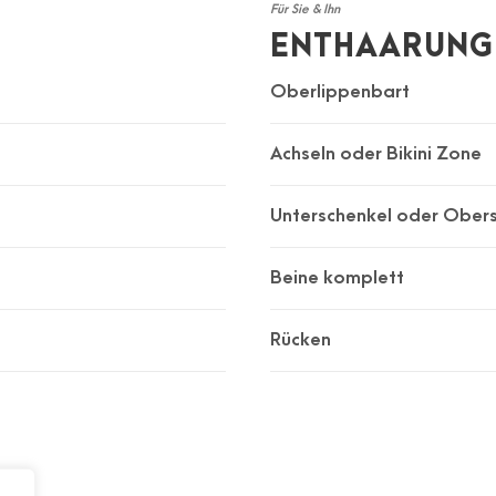
Für Sie & Ihn
ENTHAARUNG
Oberlippenbart
Achseln oder Bikini Zone
Unterschenkel oder Ober
Beine komplett
Rücken