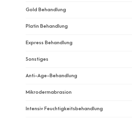
Gold Behandlung
Platin Behandlung
Express Behandlung
Sonstiges
Anti-Age-Behandlung
Mikrodermabrasion
Intensiv Feuchtigkeitsbehandlung