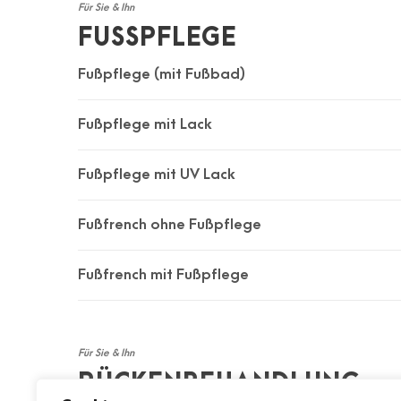
Für Sie & Ihn
FUSSPFLEGE
Fußpflege (mit Fußbad)
Fußpflege mit Lack
Fußpflege mit UV Lack
Fußfrench ohne Fußpflege
Fußfrench mit Fußpflege
Für Sie & Ihn
RÜCKENBEHANDLUNG