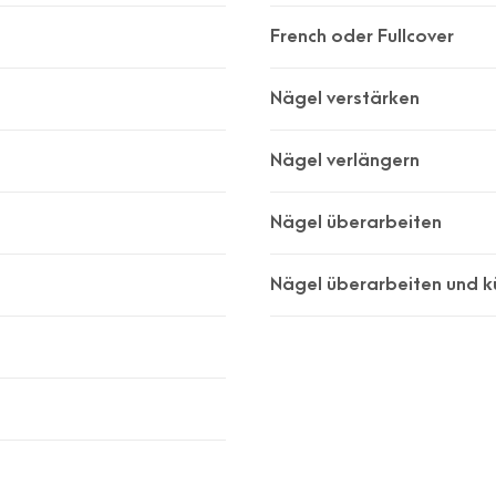
French oder Fullcover
Nägel verstärken
Nägel verlängern
Nägel überarbeiten
Nägel überarbeiten und k