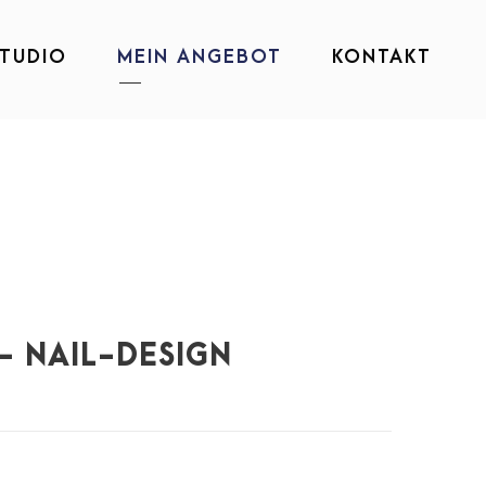
TUDIO
MEIN ANGEBOT
KONTAKT
- NAIL-DESIGN