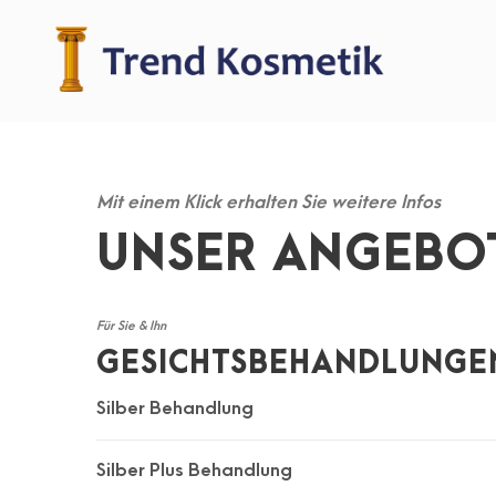
Mit einem Klick erhalten Sie weitere Infos
UNSER ANGEBO
Für Sie & Ihn
GESICHTSBEHANDLUNGE
Silber Behandlung
Silber Plus Behandlung