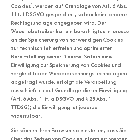
Cookies), werden auf Grundlage von Art. 6 Abs.
1 lit. f DSGVO gespeichert, sofern keine andere
Rechtsgrundlage angegeben wird. Der
Websitebetreiber hat ein berechtigtes Interesse
an der Speicherung von notwendigen Cookies
zur technisch fehlerfreien und optimierten
Bereitstellung seiner Dienste. Sofern eine
Einwilligung zur Speicherung von Cookies und
vergleichbaren Wiedererkennungstechnologien
abgefragt wurde, erfolgt die Verarbeitung
ausschließlich auf Grundlage dieser Einwilligung
(Art. 6 Abs. 1 lit. a DSGVO und § 25 Abs. 1
TTDSG); die Einwilligung ist jederzeit
widerrufbar.
Sie können Ihren Browser so einstellen, dass Sie
über das Setzen von Cookies informiert werden