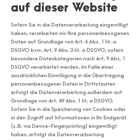
auf dieser Website
Sofern Sie in die Datenverarbeitung eingewilligt
haben, verarbeiten wir Ihre personenbezogenen
Daten auf Grundlage von Art. 6 Abs. 1 lit. a
DSGVO bzw. Art. 9 Abs. 2 lit. a DSGVO, sofern
besondere Datenkategorien nach Art. 9 Abs. 1
DSGVO verarbeitet werden. Im Falle einer
ausdrücklichen Einwilligung in die Übertragung
personenbezogener Daten in Drittstaaten
erfolgt die Datenverarbeitung außerdem auf
Grundlage von Art. 49 Abs. 1 lit. a DSGVO.
Sofern Sie in die Speicherung von Cookies oder
in den Zugriff auf Informationen in Ihr Endgerät
(z. B. via Device-Fingerprinting) eingewilligt
haben, erfolgt die Datenverarbeitung