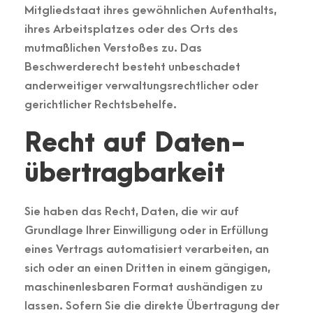
Mitgliedstaat ihres gewöhnlichen Aufenthalts,
ihres Arbeitsplatzes oder des Orts des
mutmaßlichen Verstoßes zu. Das
Beschwerderecht besteht unbeschadet
anderweitiger verwaltungsrechtlicher oder
gerichtlicher Rechtsbehelfe.
Recht auf Daten­
übertrag­barkeit
Sie haben das Recht, Daten, die wir auf
Grundlage Ihrer Einwilligung oder in Erfüllung
eines Vertrags automatisiert verarbeiten, an
sich oder an einen Dritten in einem gängigen,
maschinenlesbaren Format aushändigen zu
lassen. Sofern Sie die direkte Übertragung der