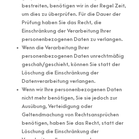
bestreiten, benötigen wir in der Regel Zeit,
um dies zu überprüfen. Für die Dauer der
Prüfung haben Sie das Recht, die
Einschränkung der Verarbeitung Ihrer
personenbezogenen Daten zu verlangen.
Wenn die Verarbeitung Ihrer
personenbezogenen Daten unrechtmäßig
geschah/geschieht, können Sie statt der
Löschung die Einschränkung der
Datenverarbeitung verlangen.
Wenn wir Ihre personenbezogenen Daten
nicht mehr benötigen, Sie sie jedoch zur
Ausübung, Verteidigung oder
Geltendmachung von Rechtsansprüchen
benötigen, haben Sie das Recht, statt der
Löschung die Einschränkung der