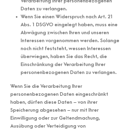
Verarbeitung Ihrer personenbezogenen
Daten zu verlangen.
Wenn Sie einen Widerspruch nach Art. 21
Abs. 1 DSGVO eingelegt haben, muss eine
Abwägung zwischen Ihren und unseren
Interessen vorgenommen werden. Solange
noch nicht feststeht, wessen Interessen
überwiegen, haben Sie das Recht, die
Einschränkung der Verarbeitung Ihrer
personenbezogenen Daten zu verlangen.
Wenn Sie die Verarbeitung Ihrer
personenbezogenen Daten eingeschränkt
haben, dürfen diese Daten – von ihrer
Speicherung abgesehen – nur mit Ihrer
Einwilligung oder zur Geltendmachung,
Ausübung oder Verteidigung von