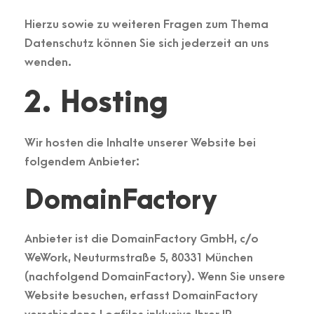
Hierzu sowie zu weiteren Fragen zum Thema
Datenschutz können Sie sich jederzeit an uns
wenden.
2. Hosting
Wir hosten die Inhalte unserer Website bei
folgendem Anbieter:
DomainFactory
Anbieter ist die DomainFactory GmbH, c/o
WeWork, Neuturmstraße 5, 80331 München
(nachfolgend DomainFactory). Wenn Sie unsere
Website besuchen, erfasst DomainFactory