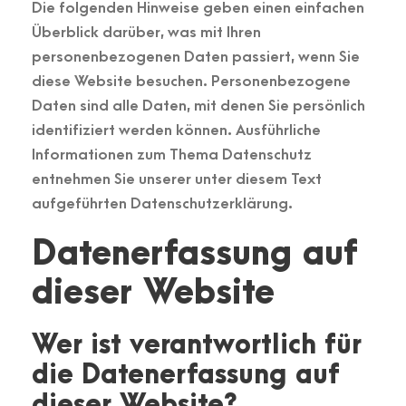
Die folgenden Hinweise geben einen einfachen
Überblick darüber, was mit Ihren
personenbezogenen Daten passiert, wenn Sie
diese Website besuchen. Personenbezogene
Daten sind alle Daten, mit denen Sie persönlich
identifiziert werden können. Ausführliche
Informationen zum Thema Datenschutz
entnehmen Sie unserer unter diesem Text
aufgeführten Datenschutzerklärung.
Datenerfassung auf
dieser Website
Wer ist verantwortlich für
die Datenerfassung auf
dieser Website?