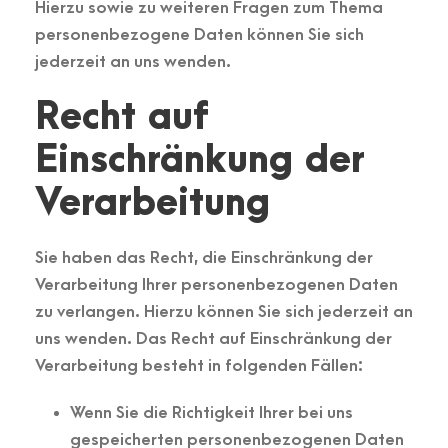
Hierzu sowie zu weiteren Fragen zum Thema
personenbezogene Daten können Sie sich
jederzeit an uns wenden.
Recht auf
Einschränkung der
Verarbeitung
Sie haben das Recht, die Einschränkung der
Verarbeitung Ihrer personenbezogenen Daten
zu verlangen. Hierzu können Sie sich jederzeit an
uns wenden. Das Recht auf Einschränkung der
Verarbeitung besteht in folgenden Fällen:
Wenn Sie die Richtigkeit Ihrer bei uns
gespeicherten personenbezogenen Daten