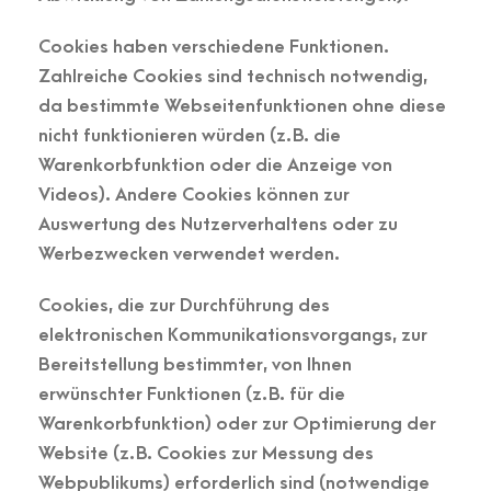
Cookies haben verschiedene Funktionen.
Zahlreiche Cookies sind technisch notwendig,
da bestimmte Webseitenfunktionen ohne diese
nicht funktionieren würden (z. B. die
Warenkorbfunktion oder die Anzeige von
Videos). Andere Cookies können zur
Auswertung des Nutzerverhaltens oder zu
Werbezwecken verwendet werden.
Cookies, die zur Durchführung des
elektronischen Kommunikationsvorgangs, zur
Bereitstellung bestimmter, von Ihnen
erwünschter Funktionen (z. B. für die
Warenkorbfunktion) oder zur Optimierung der
Website (z. B. Cookies zur Messung des
Webpublikums) erforderlich sind (notwendige