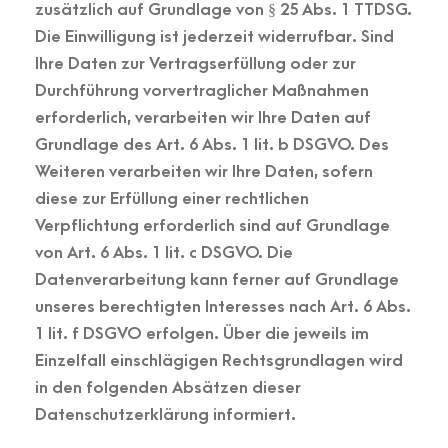
zusätzlich auf Grundlage von § 25 Abs. 1 TTDSG.
Die Einwilligung ist jederzeit widerrufbar. Sind
Ihre Daten zur Vertragserfüllung oder zur
Durchführung vorvertraglicher Maßnahmen
erforderlich, verarbeiten wir Ihre Daten auf
Grundlage des Art. 6 Abs. 1 lit. b DSGVO. Des
Weiteren verarbeiten wir Ihre Daten, sofern
diese zur Erfüllung einer rechtlichen
Verpflichtung erforderlich sind auf Grundlage
von Art. 6 Abs. 1 lit. c DSGVO. Die
Datenverarbeitung kann ferner auf Grundlage
unseres berechtigten Interesses nach Art. 6 Abs.
1 lit. f DSGVO erfolgen. Über die jeweils im
Einzelfall einschlägigen Rechtsgrundlagen wird
in den folgenden Absätzen dieser
Datenschutzerklärung informiert.