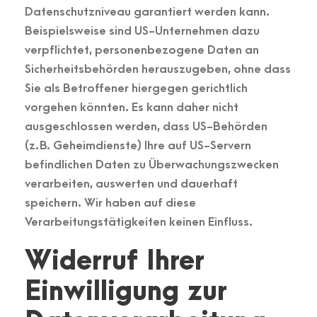
Datenschutzniveau garantiert werden kann.
Beispielsweise sind US-Unternehmen dazu
verpflichtet, personenbezogene Daten an
Sicherheitsbehörden herauszugeben, ohne dass
Sie als Betroffener hiergegen gerichtlich
vorgehen könnten. Es kann daher nicht
ausgeschlossen werden, dass US-Behörden
(z. B. Geheimdienste) Ihre auf US-Servern
befindlichen Daten zu Überwachungszwecken
verarbeiten, auswerten und dauerhaft
speichern. Wir haben auf diese
Verarbeitungstätigkeiten keinen Einfluss.
Widerruf Ihrer
Einwilligung zur