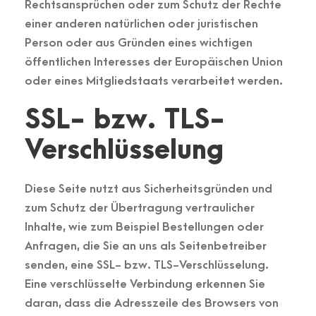
Rechtsansprüchen oder zum Schutz der Rechte
einer anderen natürlichen oder juristischen
Person oder aus Gründen eines wichtigen
öffentlichen Interesses der Europäischen Union
oder eines Mitgliedstaats verarbeitet werden.
SSL- bzw. TLS-
Verschlüsselung
Diese Seite nutzt aus Sicherheitsgründen und
zum Schutz der Übertragung vertraulicher
Inhalte, wie zum Beispiel Bestellungen oder
Anfragen, die Sie an uns als Seitenbetreiber
senden, eine SSL- bzw. TLS-Verschlüsselung.
Eine verschlüsselte Verbindung erkennen Sie
daran, dass die Adresszeile des Browsers von