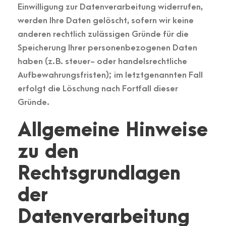
Einwilligung zur Datenverarbeitung widerrufen,
werden Ihre Daten gelöscht, sofern wir keine
anderen rechtlich zulässigen Gründe für die
Speicherung Ihrer personenbezogenen Daten
haben (z. B. steuer- oder handelsrechtliche
Aufbewahrungsfristen); im letztgenannten Fall
erfolgt die Löschung nach Fortfall dieser
Gründe.
Allgemeine Hinweise
zu den
Rechtsgrundlagen
der
Datenverarbeitung