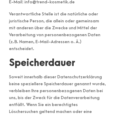
E-Mail: info@trend-kosmetik.de
Verantwortliche Stelle ist die natürliche oder
juristische Person, die allein oder gemeinsam
mit anderen über die Zwecke und Mittel der
Verarbeitung von personenbezogenen Daten
(z. B. Namen, E-Mail-Adressen o. Ä.)
entscheidet.
Speicherdauer
Soweit innerhalb dieser Datenschutzerklärung
keine speziellere Speicherdauer genannt wurde,
verbleiben Ihre personenbezogenen Daten bei
uns, bis der Zweck für die Datenverarbeitung
entfällt. Wenn Sie ein berechtigtes
Löschersuchen geltend machen oder eine