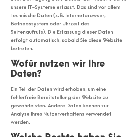
unsere IT-Systeme erfasst. Das sind vor allem
technische Daten (z. B. Internetbrowser,
Betriebssystem oder Uhrzeit des
Seitenaufrufs). Die Erfassung dieser Daten
erfolgt automatisch, sobald Sie diese Website
betreten.
Wofür nutzen wir Ihre
Daten?
Ein Teil der Daten wird erhoben, um eine
fehlerfreie Bereitstellung der Website zu
gewährleisten. Andere Daten können zur
Analyse Ihres Nutzerverhaltens verwendet
werden.