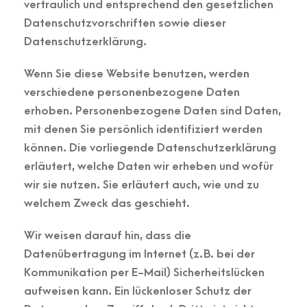
vertraulich und entsprechend den gesetzlichen
Datenschutzvorschriften sowie dieser
Datenschutzerklärung.
Wenn Sie diese Website benutzen, werden
verschiedene personenbezogene Daten
erhoben. Personenbezogene Daten sind Daten,
mit denen Sie persönlich identifiziert werden
können. Die vorliegende Datenschutzerklärung
erläutert, welche Daten wir erheben und wofür
wir sie nutzen. Sie erläutert auch, wie und zu
welchem Zweck das geschieht.
Wir weisen darauf hin, dass die
Datenübertragung im Internet (z. B. bei der
Kommunikation per E-Mail) Sicherheitslücken
aufweisen kann. Ein lückenloser Schutz der