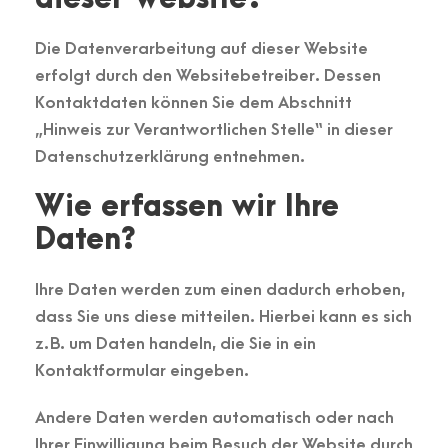
Die Datenverarbeitung auf dieser Website
erfolgt durch den Websitebetreiber. Dessen
Kontaktdaten können Sie dem Abschnitt
„Hinweis zur Verantwortlichen Stelle“ in dieser
Datenschutzerklärung entnehmen.
Wie erfassen wir Ihre
Daten?
Ihre Daten werden zum einen dadurch erhoben,
dass Sie uns diese mitteilen. Hierbei kann es sich
z. B. um Daten handeln, die Sie in ein
Kontaktformular eingeben.
Andere Daten werden automatisch oder nach
Ihrer Einwilligung beim Besuch der Website durch