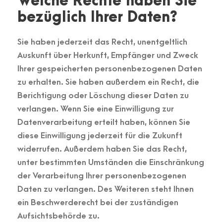
Welche Rechte haben Sie
bezüglich Ihrer Daten?
Sie haben jederzeit das Recht, unentgeltlich
Auskunft über Herkunft, Empfänger und Zweck
Ihrer gespeicherten personenbezogenen Daten
zu erhalten. Sie haben außerdem ein Recht, die
Berichtigung oder Löschung dieser Daten zu
verlangen. Wenn Sie eine Einwilligung zur
Datenverarbeitung erteilt haben, können Sie
diese Einwilligung jederzeit für die Zukunft
widerrufen. Außerdem haben Sie das Recht,
unter bestimmten Umständen die Einschränkung
der Verarbeitung Ihrer personenbezogenen
Daten zu verlangen. Des Weiteren steht Ihnen
ein Beschwerderecht bei der zuständigen
Aufsichtsbehörde zu.