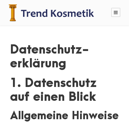
Datenschutz­
erklärung
1. Datenschutz
auf einen Blick
Allgemeine Hinweise