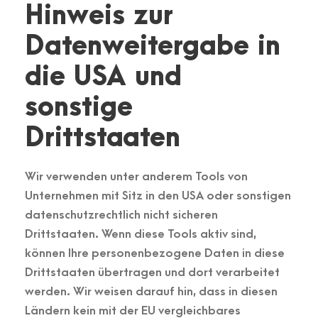
Hinweis zur
Datenweitergabe in
die USA und
sonstige
Drittstaaten
Wir verwenden unter anderem Tools von
Unternehmen mit Sitz in den USA oder sonstigen
datenschutzrechtlich nicht sicheren
Drittstaaten. Wenn diese Tools aktiv sind,
können Ihre personenbezogene Daten in diese
Drittstaaten übertragen und dort verarbeitet
werden. Wir weisen darauf hin, dass in diesen
Ländern kein mit der EU vergleichbares