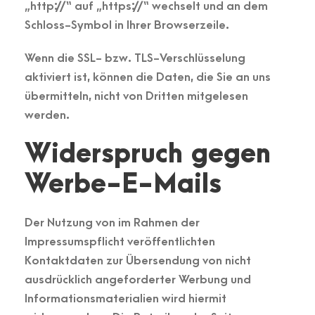
„http://“ auf „https://“ wechselt und an dem
Schloss-Symbol in Ihrer Browserzeile.
Wenn die SSL- bzw. TLS-Verschlüsselung
aktiviert ist, können die Daten, die Sie an uns
übermitteln, nicht von Dritten mitgelesen
werden.
Widerspruch gegen
Werbe-E-Mails
Der Nutzung von im Rahmen der
Impressumspflicht veröffentlichten
Kontaktdaten zur Übersendung von nicht
ausdrücklich angeforderter Werbung und
Informationsmaterialien wird hiermit