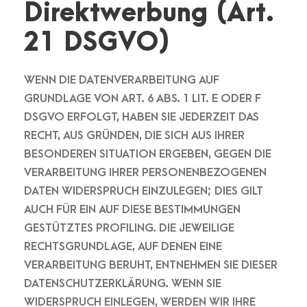
Direktwerbung (Art.
21 DSGVO)
WENN DIE DATENVERARBEITUNG AUF
GRUNDLAGE VON ART. 6 ABS. 1 LIT. E ODER F
DSGVO ERFOLGT, HABEN SIE JEDERZEIT DAS
RECHT, AUS GRÜNDEN, DIE SICH AUS IHRER
BESONDEREN SITUATION ERGEBEN, GEGEN DIE
VERARBEITUNG IHRER PERSONENBEZOGENEN
DATEN WIDERSPRUCH EINZULEGEN; DIES GILT
AUCH FÜR EIN AUF DIESE BESTIMMUNGEN
GESTÜTZTES PROFILING. DIE JEWEILIGE
RECHTSGRUNDLAGE, AUF DENEN EINE
VERARBEITUNG BERUHT, ENTNEHMEN SIE DIESER
DATENSCHUTZERKLÄRUNG. WENN SIE
WIDERSPRUCH EINLEGEN, WERDEN WIR IHRE