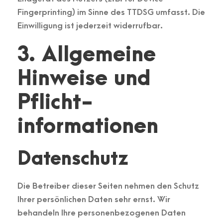
Fingerprinting) im Sinne des TTDSG umfasst. Die
Einwilligung ist jederzeit widerrufbar.
3. Allgemeine
Hinweise und
Pflicht­
informationen
Datenschutz
Die Betreiber dieser Seiten nehmen den Schutz
Ihrer persönlichen Daten sehr ernst. Wir
behandeln Ihre personenbezogenen Daten