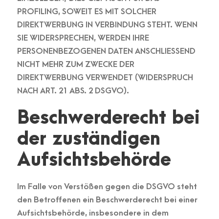
PROFILING, SOWEIT ES MIT SOLCHER
DIREKTWERBUNG IN VERBINDUNG STEHT. WENN
SIE WIDERSPRECHEN, WERDEN IHRE
PERSONENBEZOGENEN DATEN ANSCHLIESSEND
NICHT MEHR ZUM ZWECKE DER
DIREKTWERBUNG VERWENDET (WIDERSPRUCH
NACH ART. 21 ABS. 2 DSGVO).
Beschwerde­recht bei
der zuständigen
Aufsichts­behörde
Im Falle von Verstößen gegen die DSGVO steht
den Betroffenen ein Beschwerderecht bei einer
Aufsichtsbehörde, insbesondere in dem