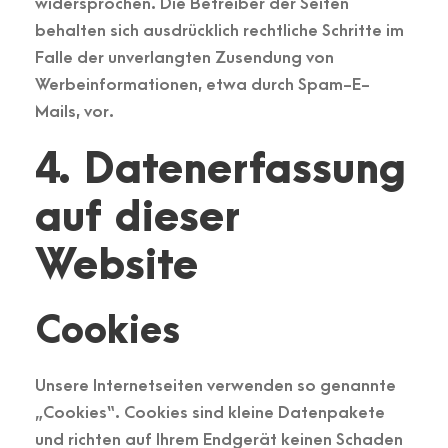
widersprochen. Die Betreiber der Seiten
behalten sich ausdrücklich rechtliche Schritte im
Falle der unverlangten Zusendung von
Werbeinformationen, etwa durch Spam-E-
Mails, vor.
4. Datenerfassung
auf dieser
Website
Cookies
Unsere Internetseiten verwenden so genannte
„Cookies“. Cookies sind kleine Datenpakete
und richten auf Ihrem Endgerät keinen Schaden