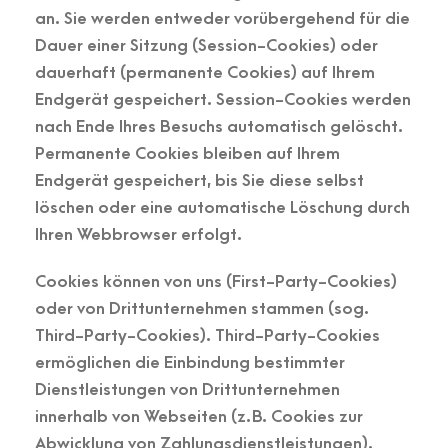
an. Sie werden entweder vorübergehend für die
Dauer einer Sitzung (Session-Cookies) oder
dauerhaft (permanente Cookies) auf Ihrem
Endgerät gespeichert. Session-Cookies werden
nach Ende Ihres Besuchs automatisch gelöscht.
Permanente Cookies bleiben auf Ihrem
Endgerät gespeichert, bis Sie diese selbst
löschen oder eine automatische Löschung durch
Ihren Webbrowser erfolgt.
Cookies können von uns (First-Party-Cookies)
oder von Drittunternehmen stammen (sog.
Third-Party-Cookies). Third-Party-Cookies
ermöglichen die Einbindung bestimmter
Dienstleistungen von Drittunternehmen
innerhalb von Webseiten (z. B. Cookies zur
Abwicklung von Zahlungsdienstleistungen).