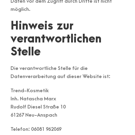
Daten vor dem Zugriff durch Dritte ist nicht
möglich.
Hinweis zur
verantwortlichen
Stelle
Die verantwortliche Stelle für die
Datenverarbeitung auf dieser Website ist:
Trend-Kosmetik
Inh. Natascha Marx
Rudolf Diesel Straße 10
61267 Neu-Anspach
Telefon: 06081 962069