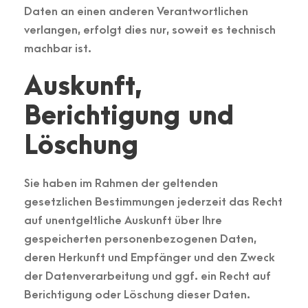
Daten an einen anderen Verantwortlichen
verlangen, erfolgt dies nur, soweit es technisch
machbar ist.
Auskunft,
Berichtigung und
Löschung
Sie haben im Rahmen der geltenden
gesetzlichen Bestimmungen jederzeit das Recht
auf unentgeltliche Auskunft über Ihre
gespeicherten personenbezogenen Daten,
deren Herkunft und Empfänger und den Zweck
der Datenverarbeitung und ggf. ein Recht auf
Berichtigung oder Löschung dieser Daten.