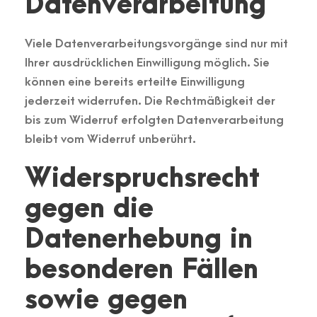
Datenverarbeitung
Viele Datenverarbeitungsvorgänge sind nur mit
Ihrer ausdrücklichen Einwilligung möglich. Sie
können eine bereits erteilte Einwilligung
jederzeit widerrufen. Die Rechtmäßigkeit der
bis zum Widerruf erfolgten Datenverarbeitung
bleibt vom Widerruf unberührt.
Widerspruchsrecht
gegen die
Datenerhebung in
besonderen Fällen
sowie gegen