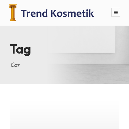
Tag
Car