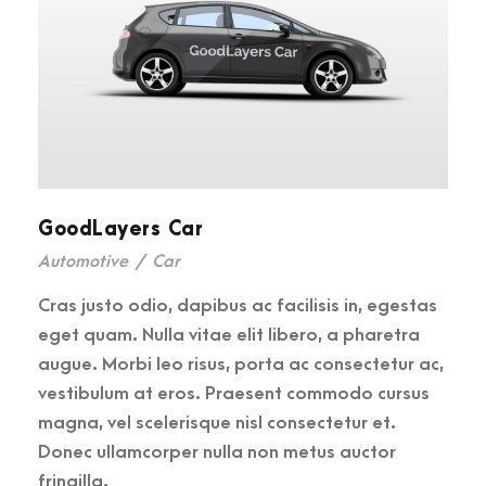
GoodLayers Car
Automotive
/
Car
Cras justo odio, dapibus ac facilisis in, egestas
eget quam. Nulla vitae elit libero, a pharetra
augue. Morbi leo risus, porta ac consectetur ac,
vestibulum at eros. Praesent commodo cursus
magna, vel scelerisque nisl consectetur et.
Donec ullamcorper nulla non metus auctor
fringilla.