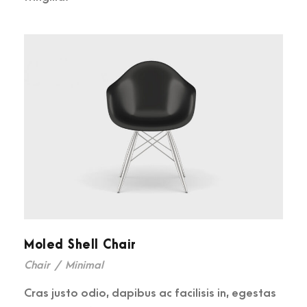
Moled Shell Chair
Chair
/
Minimal
Cras justo odio, dapibus ac facilisis in, egestas