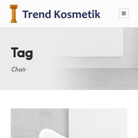
Tag
Chair