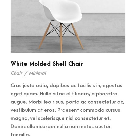
White Molded Shell Chair
Chair
/
Minimal
Cras justo odio, dapibus ac facilisis in, egestas
eget quam. Nulla vitae elit libero, a pharetra
augue. Morbi leo risus, porta ac consectetur ac,
vestibulum at eros. Praesent commodo cursus
magna, vel scelerisque nisl consectetur et.
Donec ullamcorper nulla non metus auctor
fringilla.